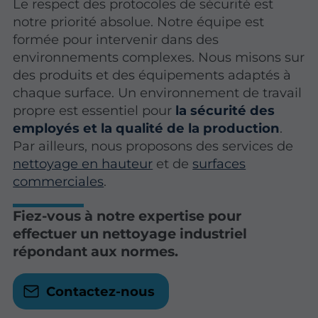
Le respect des protocoles de sécurité est
notre priorité absolue. Notre équipe est
formée pour intervenir dans des
environnements complexes. Nous misons sur
des produits et des équipements adaptés à
chaque surface. Un environnement de travail
propre est essentiel pour
la sécurité des
employés et la qualité de la production
.
Par ailleurs, nous proposons des services de
nettoyage en hauteur
et de
surfaces
commerciales
.
Fiez-vous à notre expertise pour
effectuer un nettoyage industriel
répondant aux normes.
Contactez-nous