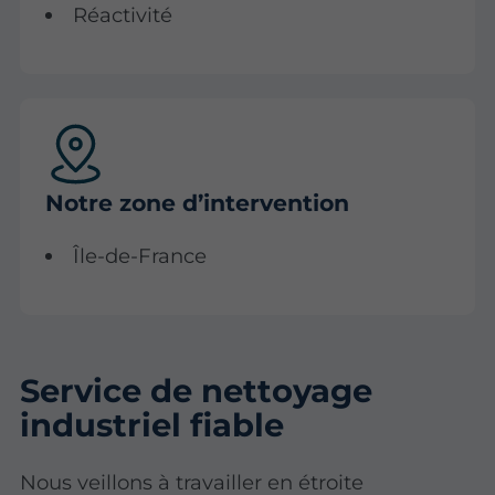
Réactivité
Notre zone d’intervention
Île-de-France
Service de nettoyage
industriel fiable
Nous veillons à travailler en étroite