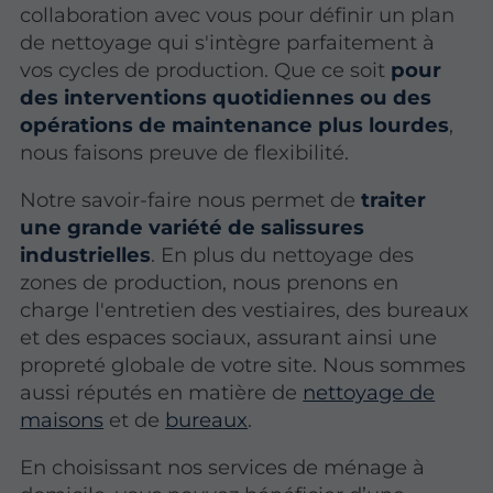
collaboration avec vous pour définir un plan
de nettoyage qui s'intègre parfaitement à
vos cycles de production. Que ce soit
pour
des interventions quotidiennes ou des
opérations de maintenance plus lourdes
,
nous faisons preuve de flexibilité.
Notre savoir-faire nous permet de
traiter
une grande variété de salissures
industrielles
. En plus du nettoyage des
zones de production, nous prenons en
charge l'entretien des vestiaires, des bureaux
et des espaces sociaux, assurant ainsi une
propreté globale de votre site. Nous sommes
aussi réputés en matière de
nettoyage de
maisons
et de
bureaux
.
En choisissant nos services de ménage à