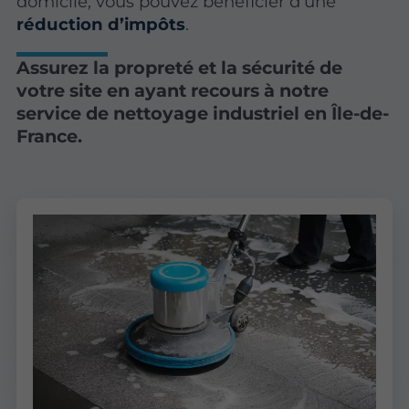
domicile, vous pouvez bénéficier d’une
réduction d’impôts
.
Assurez la propreté et la sécurité de
votre site en ayant recours à notre
service de nettoyage industriel en Île-de-
France.