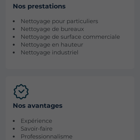
Nos prestations
Nettoyage pour particuliers
Nettoyage de bureaux
Nettoyage de surface commerciale
Nettoyage en hauteur
Nettoyage industriel
Nos avantages
Expérience
Savoir-faire
Professionnalisme