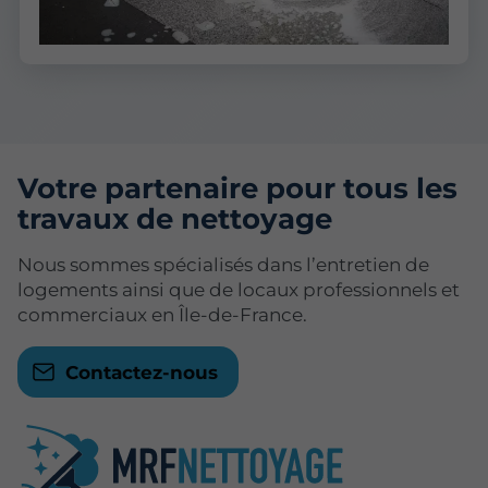
Votre partenaire pour tous les
travaux de nettoyage
Nous sommes spécialisés dans l’entretien de
logements ainsi que de locaux professionnels et
commerciaux en Île-de-France.
Contactez-nous