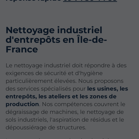
Nettoyage industriel
d'entrepôts en Île-de-
France
Le nettoyage industriel doit répondre à des
exigences de sécurité et d'hygiène
particulièrement élevées. Nous proposons
des services spécialisés pour
les usines, les
entrepôts, les ateliers et les zones de
production
. Nos compétences couvrent le
dégraissage de machines, le nettoyage de
sols industriels, l'aspiration de résidus et le
dépoussiérage de structures.