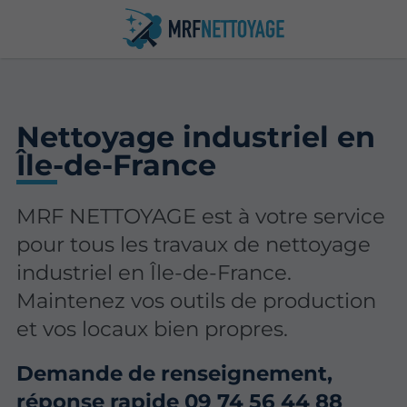
Nettoyage industriel en
Île-de-France
MRF NETTOYAGE est à votre service
pour tous les travaux de nettoyage
industriel en Île-de-France.
Maintenez vos outils de production
et vos locaux bien propres.
Demande de renseignement,
réponse rapide
09 74 56 44 88