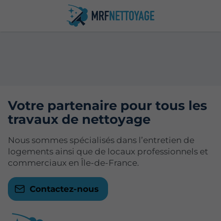
Votre partenaire pour tous les
travaux de nettoyage
Nous sommes spécialisés dans l’entretien de
logements ainsi que de locaux professionnels et
commerciaux en Île-de-France.
Contactez-nous