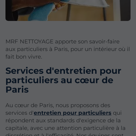
MRF NETTOYAGE apporte son savoir-faire
aux particuliers à Paris, pour un intérieur où il
fait bon vivre.
Services d'entretien pour
particuliers au cœur de
Paris
Au cœur de Paris, nous proposons des
services d'
entretien pour particuliers
qui
répondent aux standards d'exigence de la
capitale, avec une attention particulière à la
discrétion et à l'efficacité. Nos équipes sont