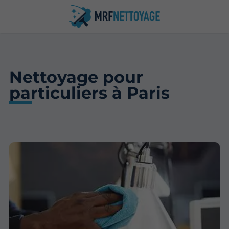
Nettoyage pour
particuliers à Paris