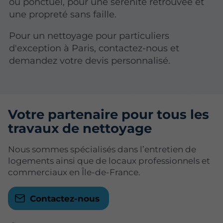
ou ponctuel, pour une sérénité retrouvée et
une propreté sans faille.
Pour un nettoyage pour particuliers
d'exception à Paris, contactez-nous et
demandez votre devis personnalisé.
Votre partenaire pour tous les
travaux de nettoyage
Nous sommes spécialisés dans l’entretien de
logements ainsi que de locaux professionnels et
commerciaux en Île-de-France.
Contactez-nous