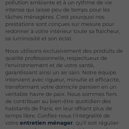
pollution ambiante et à un rythme de vie
intense qui laisse peu de temps pour les
tâches ménagères. C'est pourquoi nos
prestations sont conçues sur mesure pour
redonner à votre intérieur toute sa fraîcheur,
sa luminosité et son éclat.
Nous utilisons exclusivement des produits de
qualité professionnelle, respectueux de
l'environnement et de votre santé,
garantissant ainsi un air sain. Notre équipe
intervient avec rigueur, minutie et efficacité,
transformant votre domicile parisien en un
véritable havre de paix. Nous sommes fiers
de contribuer au bien-être quotidien des
habitants de Paris, en leur offrant plus de
temps libre. Confiez-nous l'intégralité de
votre
entretien ménager
, qu'il soit régulier