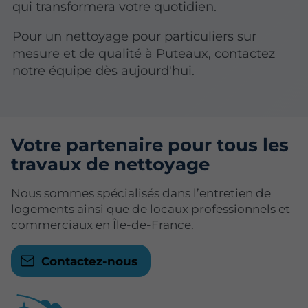
qui transformera votre quotidien.
Pour un nettoyage pour particuliers sur
mesure et de qualité à Puteaux, contactez
notre équipe dès aujourd'hui.
Votre partenaire pour tous les
travaux de nettoyage
Nous sommes spécialisés dans l’entretien de
logements ainsi que de locaux professionnels et
commerciaux en Île-de-France.
Contactez-nous