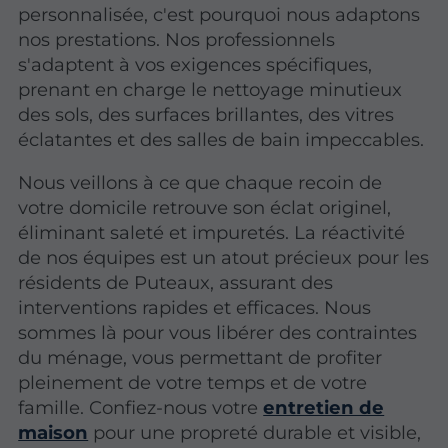
personnalisée, c'est pourquoi nous adaptons
nos prestations. Nos professionnels
s'adaptent à vos exigences spécifiques,
prenant en charge le nettoyage minutieux
des sols, des surfaces brillantes, des vitres
éclatantes et des salles de bain impeccables.
Nous veillons à ce que chaque recoin de
votre domicile retrouve son éclat originel,
éliminant saleté et impuretés. La réactivité
de nos équipes est un atout précieux pour les
résidents de Puteaux, assurant des
interventions rapides et efficaces. Nous
sommes là pour vous libérer des contraintes
du ménage, vous permettant de profiter
pleinement de votre temps et de votre
famille. Confiez-nous votre
entretien de
maison
pour une propreté durable et visible,