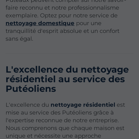
faire reconnu et notre professionnalisme
exemplaire. Optez pour notre service de
nettoyage domestique
pour une
tranquillité d'esprit absolue et un confort
sans égal.
L'excellence du nettoyage
résidentiel au service des
Putéoliens
L'excellence du
nettoyage résidentiel
est
mise au service des Putéoliens grâce à
l'expertise reconnue de notre entreprise.
Nous comprenons que chaque maison est
unique et nécessite une approche