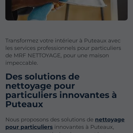
Transformez votre intérieur à Puteaux avec
les services professionnels pour particuliers
de MRF NETTOYAGE, pour une maison
impeccable.
Des solutions de
nettoyage pour
particuliers innovantes à
Puteaux
Nous proposons des solutions de
nettoyage
pour particuliers
innovantes à Puteaux,