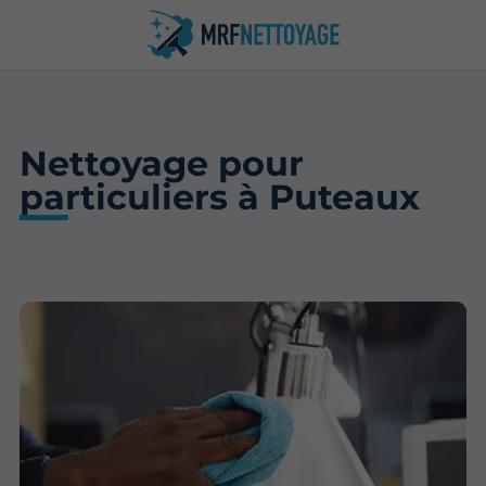
Nettoyage pour
particuliers à Puteaux