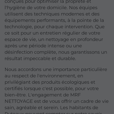
conçues pour optimiser la propreté et
l'hygiène de votre domicile. Nos équipes
utilisent des techniques modernes et des
équipements performants, à la pointe de la
technologie, pour chaque intervention. Que
ce soit pour un entretien régulier de votre
espace de vie, un nettoyage en profondeur
après une période intense ou une
désinfection complète, nous garantissons un
résultat impeccable et durable.
Nous accordons une importance particulière
au respect de l'environnement, en
privilégiant des produits écologiques et
certifiés lorsque c'est possible, pour votre
bien-être. L'engagement de MRF
NETTOYAGE est de vous offrir un cadre de vie
sain, agréable et serein. Les habitants de
Puteaux peuvent compter sur notre savoir-